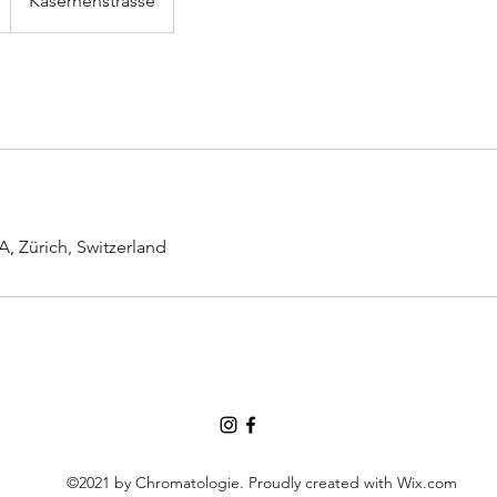
Kasernenstrasse
, Zürich, Switzerland
©2021 by Chromatologie. Proudly created with Wix.com