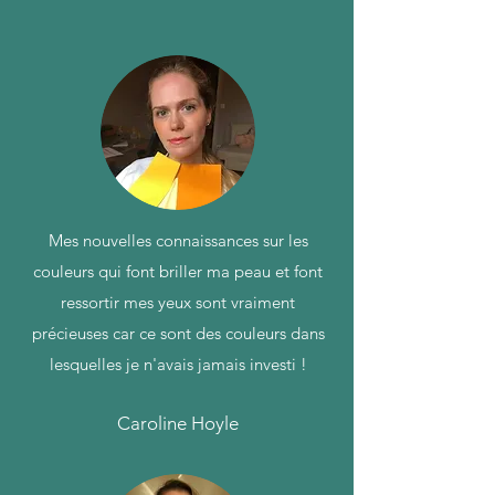
Mes nouvelles connaissances sur les
couleurs qui font briller ma peau et font
ressortir mes yeux sont vraiment
précieuses car ce sont des couleurs dans
lesquelles je n'avais jamais investi !
Caroline Hoyle