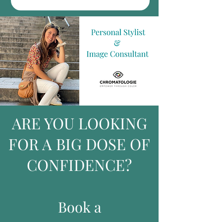
ARE YOU LOOKING
FOR A BIG DOSE OF
CONFIDENCE?
Book a