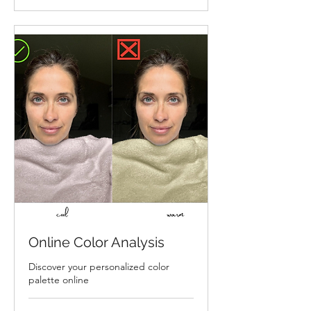
Online Color Analysis
Discover your personalized color
palette online