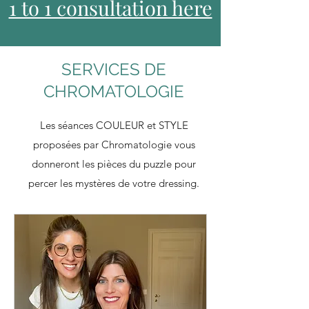
1 to 1 consultation here
SERVICES DE
CHROMATOLOGIE
Les séances COULEUR et STYLE
proposées par Chromatologie vous
donneront les pièces du puzzle pour
percer les mystères de votre dressing.